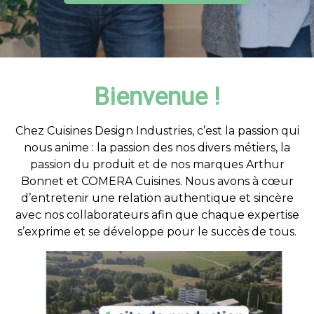
Bienvenue !
Chez Cuisines Design Industries, c’est la passion qui
nous anime : la passion des nos divers métiers, la
passion du produit et de nos marques Arthur
Bonnet et COMERA Cuisines. Nous avons à cœur
d’entretenir une relation authentique et sincère
avec nos collaborateurs afin que chaque expertise
s’exprime et se développe pour le succès de tous.