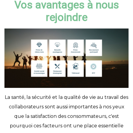
Vos avantages à nous
rejoindre
La santé, la sécurité et la qualité de vie au travail des
collaborateurs sont aussi importantes à nos yeux
que la satisfaction des consommateurs, c'est
pourquoi ces facteurs ont une place essentielle