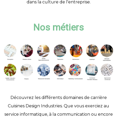
dans la culture de l'entreprise.
Nos métiers
Découvrez les différents domaines de carrière
Cuisines Design Industries. Que vous exerciez au
service informatique, à la communication ou encore