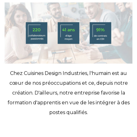
Chez Cuisines Design Industries, l'humain est au
cœur de nos préoccupations et ce, depuis notre
création. D'ailleurs, notre entreprise favorise la
formation d'apprentis en vue de les intégrer à des
postes qualifiés.