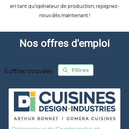
en tant qu'opérateur de production, rejoignez-
nous dès maintenant !
Nos offres d'emploi
Filtres
5
offres trouvées