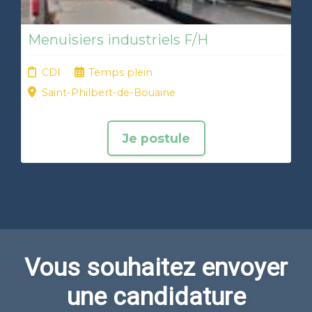
Menuisiers industriels F/H
CDI
Temps plein
Saint-Philbert-de-Bouaine
Je postule
Vous souhaitez envoyer
une candidature