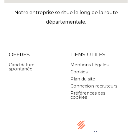
Notre entreprise se situe le long de la route
départementale.
OFFRES
LIENS UTILES
Candidature
Mentions Légales
spontanée
Cookies
Plan du site
Connexion recruteurs
Préférences des
cookies