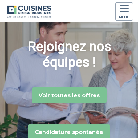
MENU
Rejoignez nos
équipes !
Voir toutes les offres
Candidature spontanée