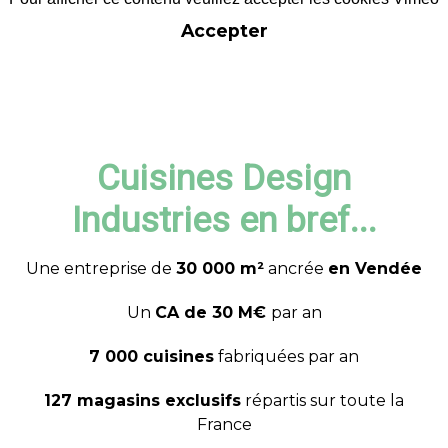
Accepter
Cuisines Design
Industries en bref...
Une entreprise de
30 000 m²
ancrée
en Vendée
Un
CA de 30 M€
par an
7 000 cuisines
fabriquées par an
127 magasins exclusifs
répartis sur toute la
France