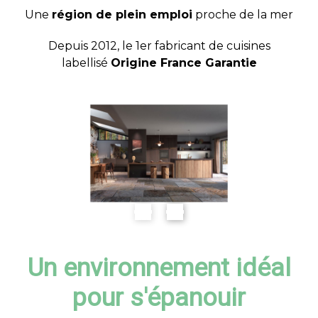
Une
région de plein emploi
proche de la mer
Depuis 2012, le 1er fabricant de cuisines
labellisé
Origine France Garantie
Un environnement idéal
pour s'épanouir