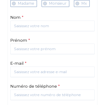
Madame
Monsieur
Mx
Nom
*
Prénom
*
E-mail
*
Numéro de téléphone
*