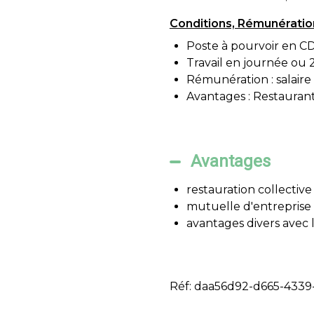
Conditions, Rémunératio
Poste à pourvoir en CD
Travail en journée ou 2
Rémunération : salaire 
Avantages : Restaurant
Avantages
restauration collective
mutuelle d'entreprise
avantages divers avec 
Réf: daa56d92-d665-4339